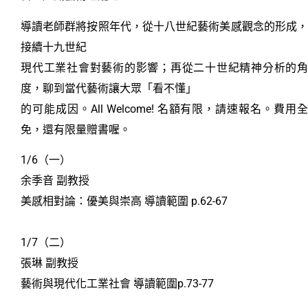
導讀老師群將按照年代，從十八世紀藝術美感觀念的形成，
接續十九世紀
現代工業社會對藝術的影響；再從二十世紀精神分析的角
度，聊到當代藝術讓大眾「看不懂」
的可能成因。All Welcome! 名額有限，請速報名。費用全
免，還有限量贈書喔。
1/6（一）
余季音 副教授
美感相對論：優美與崇高 導讀範圍 p.62-67
1/7（二）
張琳 副教授
藝術與現代化工業社會 導讀範圍p.73-77