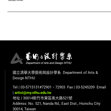
國立清華大學藝術與設計學系 Department of Arts &
Design NTHU
Tel | 03-5715131#72901、72903 Fax | 03-5245209 Email
|
artist@my.nthu.edu.tw
地址 | 30014新竹市東區南大路521號
Address: No. 521, Nanda Rd., East Dist., Hsinchu City
30014, Taiwan